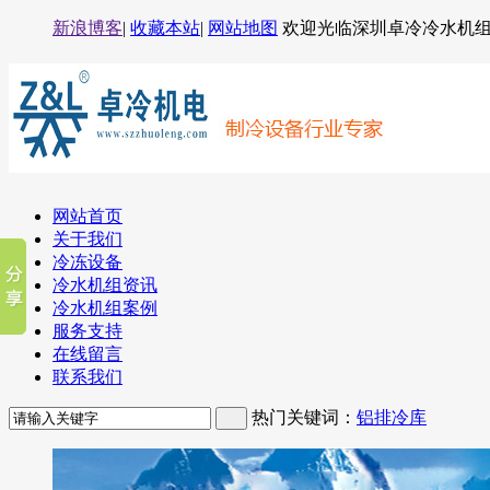
新浪博客
|
收藏本站
|
网站地图
欢迎光临深圳卓冷冷水机
网站首页
关于我们
冷冻设备
冷水机组资讯
冷水机组案例
服务支持
在线留言
联系我们
热门关键词：
铝排冷库