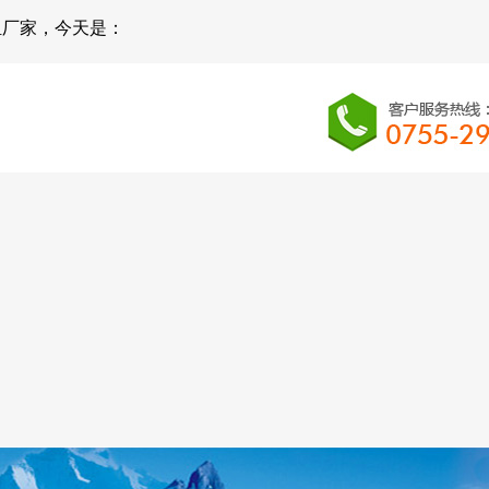
组厂家，今天是：