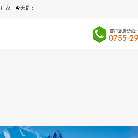
组厂家，今天是：