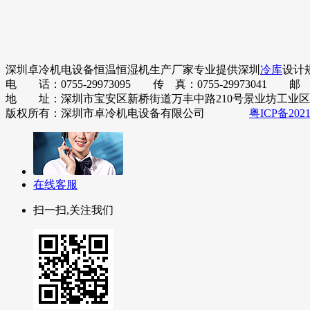
深圳卓冷机电设备恒温恒湿机生产厂家专业提供深圳
冷库
设计
电 话：0755-29973095 传 真：0755-29973041 邮
地 址：深圳市宝安区新桥街道万丰中路210号景业坊工业区A栋
版权所有：深圳市卓冷机电设备有限公司
粤ICP备2021
在线客服
扫一扫,关注我们