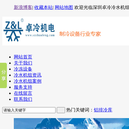
新浪博客
|
收藏本站
|
网站地图
欢迎光临深圳卓冷冷水机
网站首页
关于我们
冷冻设备
冷水机组资讯
冷水机组案例
服务支持
在线留言
联系我们
热门关键词：
铝排冷库